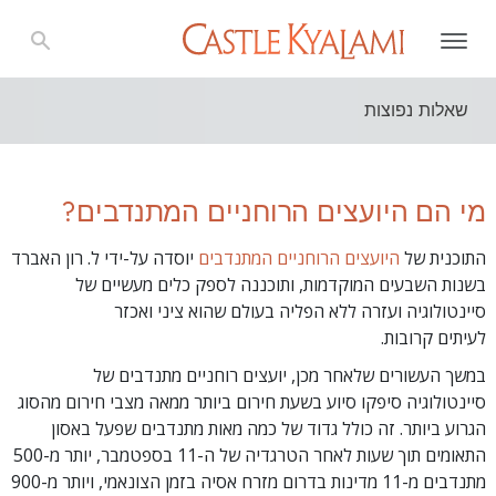
שאלות נפוצות
מי הם היועצים הרוחניים המתנדבים?
התוכנית של
היועצים הרוחניים המתנדבים
יוסדה על-ידי ל. רון האברד
בשנות השבעים המוקדמות, ותוכננה לספק כלים מעשיים של
סיינטולוגיה ועזרה ללא הפליה בעולם שהוא ציני ואכזר
לעיתים קרובות.
במשך העשורים שלאחר מכן, יועצים רוחניים מתנדבים של
סיינטולוגיה סיפקו סיוע בשעת חירום ביותר ממאה מצבי חירום מהסוג
הגרוע ביותר. זה כולל גדוד של כמה מאות מתנדבים שפעל באסון
התאומים תוך שעות לאחר הטרגדיה של ה-11 בספטמבר, יותר מ-500
מתנדבים מ-11 מדינות בדרום מזרח אסיה בזמן הצונאמי, ויותר מ-900