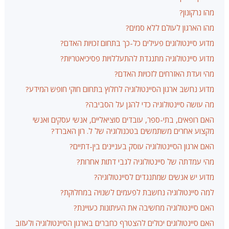
מהו נרקונון?
מהו הארגון לעולם ללא סמים?
מדוע סיינטולוגים פעילים כל-כך בתחום זכויות האדם?
מדוע סיינטולוגיה מתנגדת להתעללויות פסיכיאטריות?
מהי ועדת האזרחים לזכויות האדם?
מדוע נחשב ארגון הסיינטולוגיה לחלוץ בתחום חוקי חופש המידע?
מה עושה סיינטולוגיה כדי להגן על הסביבה?
האם רופאים, בתי-ספר, עובדים סוציאליים, אנשי עסקים ואנשי
מקצוע אחרים משתמשים בטכנולוגיה של ל. רון האברד?
האם ארגון הסיינטולוגיה עוסק בעניינים בין-דתיים?
מהי עמדתה של סיינטולוגיה לגבי דתות אחרות?
מדוע יש אנשים שמתנגדים לסיינטולוגיה?
למה סיינטולוגיה נחשבת לפעמים לשנויה במחלוקת?
האם סיינטולוגיה מחשיבה את העיתונות כעויינת?
האם סיינטולוגים יכולים להצטרף כחברים בארגון הסיינטולוגיה ולעזוב