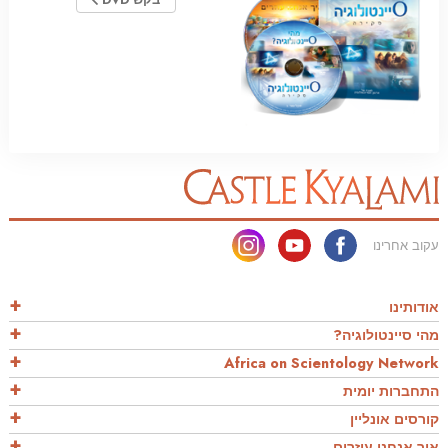
עקוב אחרינו
אודותינו
מהי סיינטולוגיה?
Africa on Scientology Network
התחברות יומית
קורסים אונליין
איך אנחנו עוזרים