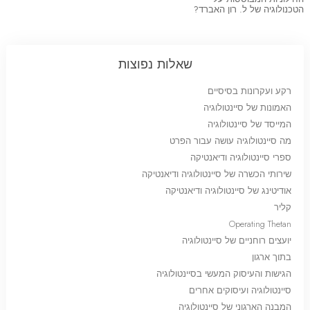
הטכנולוגיה של ל. רון האברד?
שאלות נפוצות
רקע ועקרונות בסיסיים
האמונות של סיינטולוגיה
המייסד של סיינטולוגיה
מה סיינטולוגיה עושה עבור הפרט
ספרי סיינטולוגיה ודיאנטיקה
שירותי הכשרה של סיינטולוגיה ודיאנטיקה
אודיטינג של סיינטולוגיה ודיאנטיקה
קליר
Operating Thetan
יועצים רוחניים של סיינטולוגיה
בתוך ארגון
הגישות והעיסוק המעשי בסיינטולוגיה
סיינטולוגיה ועיסוקים אחרים
המבנה הארגוני של סיינטולוגיה