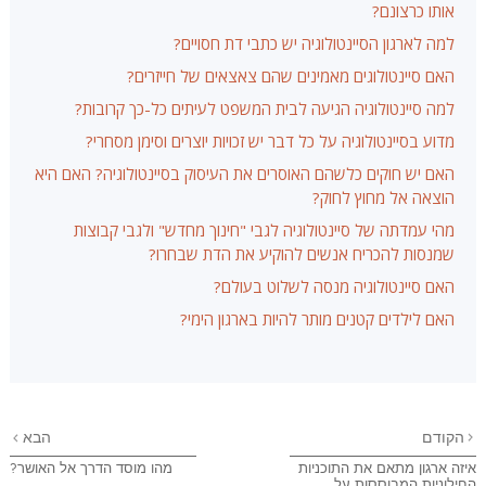
אותו כרצונם?
למה לארגון הסיינטולוגיה יש כתבי דת חסויים?
האם סיינטולוגים מאמינים שהם צאצאים של חייזרים?
למה סיינטולוגיה הגיעה לבית המשפט לעיתים כל-כך קרובות?
מדוע בסיינטולוגיה על כל דבר יש זכויות יוצרים וסימן מסחרי?
האם יש חוקים כלשהם האוסרים את העיסוק בסיינטולוגיה? האם היא
הוצאה אל מחוץ לחוק?
מהי עמדתה של סיינטולוגיה לגבי "חינוך מחדש" ולגבי קבוצות
שמנסות להכריח אנשים להוקיע את הדת שבחרו?
האם סיינטולוגיה מנסה לשלוט בעולם?
האם לילדים קטנים מותר להיות בארגון הימי?
הקודם
הבא
איזה ארגון מתאם את התוכניות
מהו מוסד הדרך אל האושר?
החילוניות המבוססות על