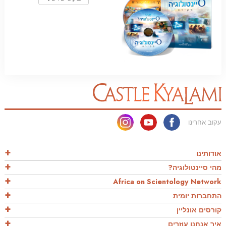
עקוב אחרינו
אודותינו
מהי סיינטולוגיה?
Africa on Scientology Network
התחברות יומית
קורסים אונליין
איך אנחנו עוזרים