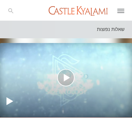
שאלות נפוצות