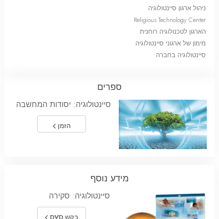
ניהול ארגון סיינטולוגיה
Religious Technology Center
הארגון לטכנולוגיה רוחנית
מימון של ארגוני סיינטולוגיה
סיינטולוגיה בחברה
ספרים
סיינטולוגיה: יסודות המחשבה
הזמן
מידע נוסף
סיינטולוגיה: סקירה
בקש DVD