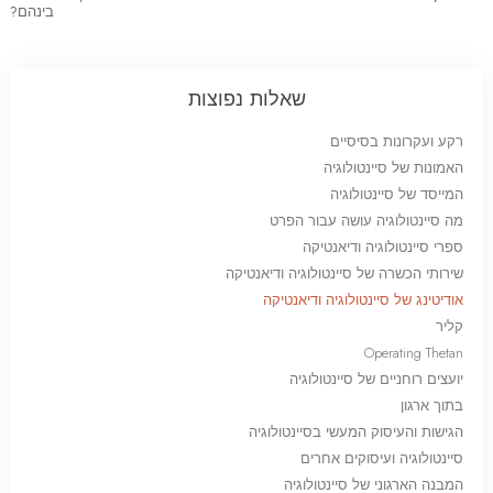
בינהם?
שאלות נפוצות
רקע ועקרונות בסיסיים
האמונות של סיינטולוגיה
המייסד של סיינטולוגיה
מה סיינטולוגיה עושה עבור הפרט
ספרי סיינטולוגיה ודיאנטיקה
שירותי הכשרה של סיינטולוגיה ודיאנטיקה
אודיטינג של סיינטולוגיה ודיאנטיקה
קליר
Operating Thetan
יועצים רוחניים של סיינטולוגיה
בתוך ארגון
הגישות והעיסוק המעשי בסיינטולוגיה
סיינטולוגיה ועיסוקים אחרים
המבנה הארגוני של סיינטולוגיה