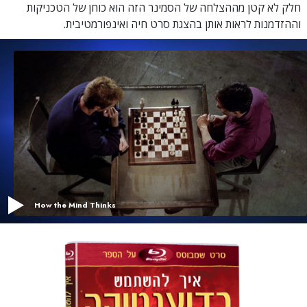
חלק לא קטן מההצלחה של הסמינר הזה הוא כוחן של הטכניקות
וההזדמנות לראות אותן בהצגת סרט חיה ואינפורמטיבית.
How the Mind Thinks