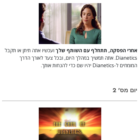
אחרי הפסקה, תתחלף עם השותף שלך
ועכשיו אתה תיתן או תקבל
Dianetics. אתה תמשיך במהלך היום, ובכל צעד לאורך הדרך
המומחים ל-Dianetics יהיו שם כדי להנחות אותך.
יום מס' 2