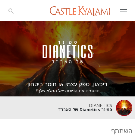
דיכאון, ספק עצמי או חוסר ביטחון
חוסמים את הפוטנציאל המלא שלך?
DIANETICS
סמינר Dianetics של האברד
השתתף