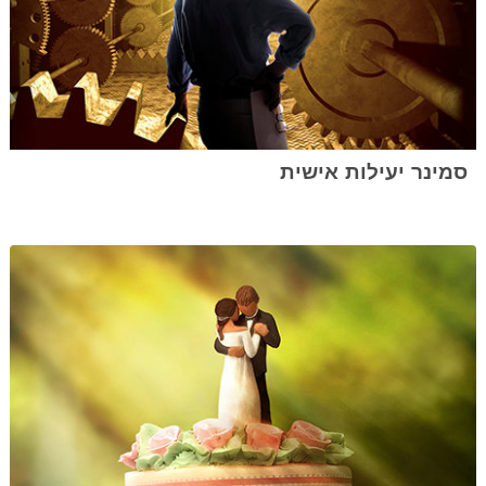
סמינר יעילות אישית