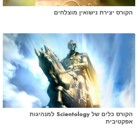
הקורס יצירת נישואין מוצלחים
הקורס כלים של Scientology למנהיגות
אפקטיבית