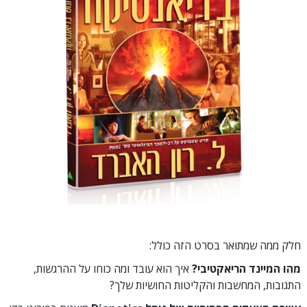
חלק ממה שמתואר בסרט הזה כולל:
מהו המיינד הריאקטיבי?
איך הוא עובד ומה כוחו על ההרגשות,
התגובות, המחשבות והקליטות החושיות שלך?