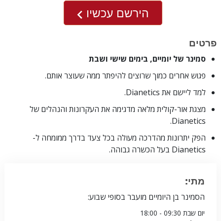
הירשם עכשיו
פרטים
סמינר של יומיים, בימים שישי ושבת
פגוש אחרים כמוך שרוצים להיפתר ממה שעוצר אותם.
למד ליישם את Dianetics.
מצגת אור-קולית מלאה מדגימה את העקרונות והנהלים של
Dianetics.
הפק יתרונות מהדרכה מעולה בכל צעד בדרך ממומחה ל-
Dianetics בעל הכשרה גבוהה.
מתי:
הסמינר בן היומיים מועבר בסופי שבוע:
יום שבת
09:30 - 18:00