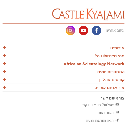
עקוב אחרינו
אודותינו
מהי סיינטולוגיה?
Africa on Scientology Network
התחברות יומית
קורסים אונליין
איך אנחנו עוזרים
צור איתנו קשר
שאלות? צור איתנו קשר
משוב באתר
מפה והוראות הגעה