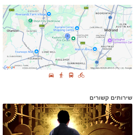
שירותים קשורים